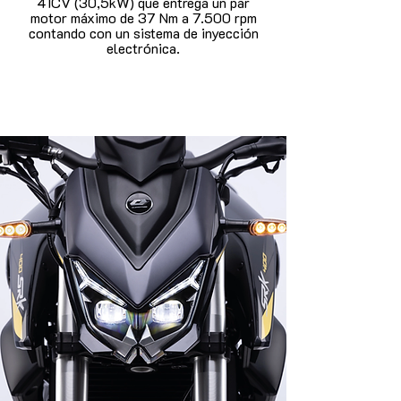
41CV (30,5kW) que entrega un par
motor máximo de 37 Nm a 7.500 rpm
contando con un sistema de inyección
electrónica.