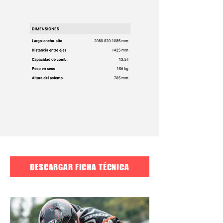
DESCARGAR FICHA TÉCNICA