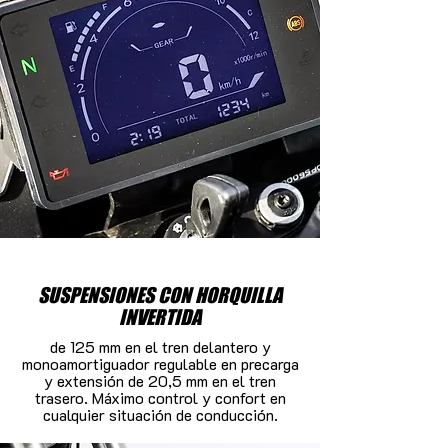
SUSPENSIONES CON HORQUILLA
INVERTIDA
de 125 mm en el tren delantero y
monoamortiguador regulable en precarga
y extensión de 20,5 mm en el tren
trasero. Máximo control y confort en
cualquier situación de conducción.