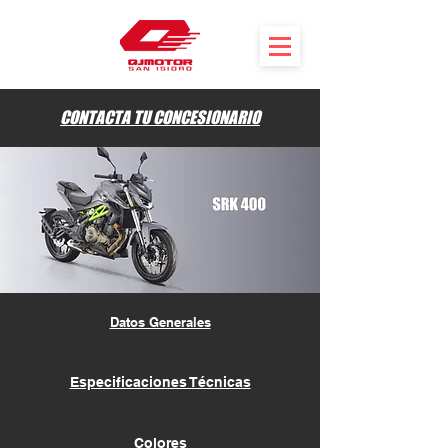
CONTACTA TU CONCESIONARIO
Datos Generales
Especificaciones Técnicas
Colores