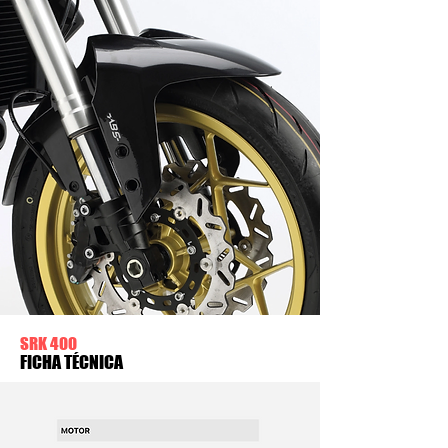
SRK 400
FICHA TÉCNICA